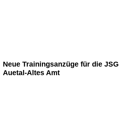
Neue Trainingsanzüge für die JSG
Auetal-Altes Amt