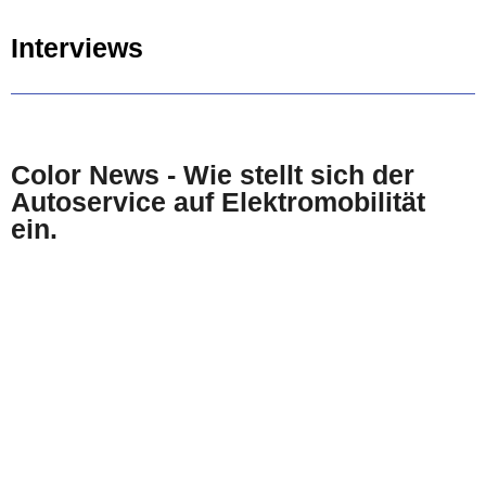
Interviews
Color News - Wie stellt sich der
Autoservice auf Elektromobilität
ein.