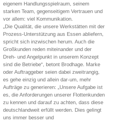
eigenem Handlungsspielraum, seinem
starken Team, gegenseitigem Vertrauen und
vor allem: viel Kommunikation.
„Die Qualität, die unsere Werkstätten mit der
Prozess-Unterstützung aus Essen abliefern,
spricht sich inzwischen herum. Auch die
Großkunden reden miteinander und der
Dreh- und Angelpunkt in unserem Konzept
sind die Betriebe“, betont Brodhage. Marke
oder Auftraggeber seien dabei zweitrangig,
es gehe einzig und allein dar-um, mehr
Aufträge zu generieren: „Unsere Aufgabe ist
es, die Anforderungen unserer Flottenkunden
zu kennen und darauf zu achten, dass diese
deutschlandweit erfüllt werden. Dies gelingt
uns immer besser und