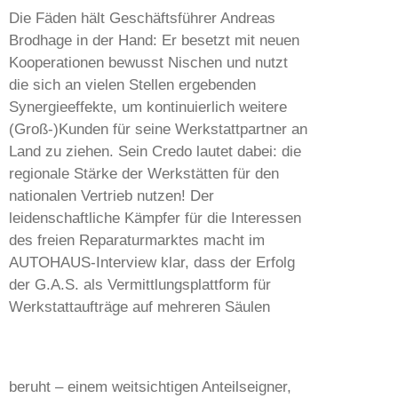
Die Fäden hält Geschäftsführer Andreas
Brodhage in der Hand: Er besetzt mit neuen
Kooperationen bewusst Nischen und nutzt
die sich an vielen Stellen ergebenden
Synergieeffekte, um kontinuierlich weitere
(Groß-)Kunden für seine Werkstattpartner an
Land zu ziehen. Sein Credo lautet dabei: die
regionale Stärke der Werkstätten für den
nationalen Vertrieb nutzen! Der
leidenschaftliche Kämpfer für die Interessen
des freien Reparaturmarktes macht im
AUTOHAUS-Interview klar, dass der Erfolg
der G.A.S. als Vermittlungsplattform für
Werkstattaufträge auf mehreren Säulen
beruht – einem weitsichtigen Anteilseigner,