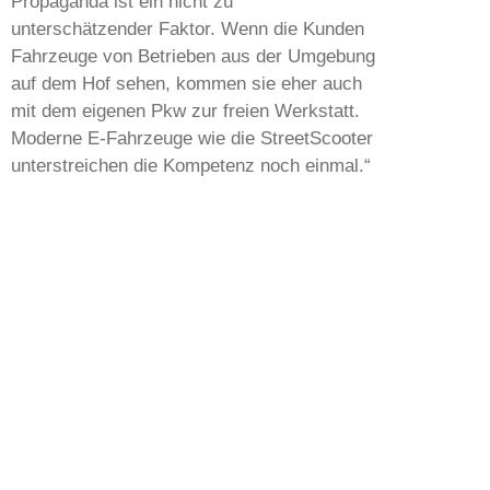
Propaganda ist ein nicht zu
unterschätzender Faktor. Wenn die Kunden
Fahrzeuge von Betrieben aus der Umgebung
auf dem Hof sehen, kommen sie eher auch
mit dem eigenen Pkw zur freien Werkstatt.
Moderne E-Fahrzeuge wie die StreetScooter
unterstreichen die Kompetenz noch einmal.“