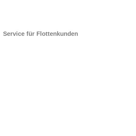
Service für Flottenkunden