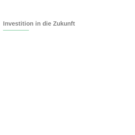
Investition in die Zukunft