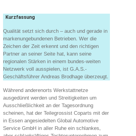
Kurzfassung
Qualität setzt sich durch – auch und gerade in
markenungebundenen Betrieben. Wer die
Zeichen der Zeit erkennt und den richtigen
Partner an seiner Seite hat, kann seine
regionalen Stärken in einem bundes-weiten
Netzwerk voll ausspielen, ist G.A.S.-
Geschäftsführer Andreas Brodhage überzeugt.
Während anderenorts Werkstattnetze
ausgedünnt werden und Streitigkeiten um
Ausschließlichkeit an der Tagesordnung
scheinen, hat der Teilegrossist Coparts mit der
in Essen angesiedelten Global Automotive
Service GmbH in aller Ruhe ein schlankes,
aber schlagkräftiges Tochterunternehmen zum