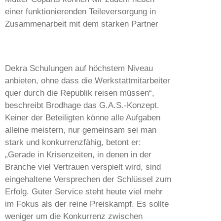
einer funktionierenden Teileversorgung in
Zusammenarbeit mit dem starken Partner
Dekra Schulungen auf höchstem Niveau
anbieten, ohne dass die Werkstattmitarbeiter
quer durch die Republik reisen müssen“,
beschreibt Brodhage das G.A.S.-Konzept.
Keiner der Beteiligten könne alle Aufgaben
alleine meistern, nur gemeinsam sei man
stark und konkurrenzfähig, betont er:
„Gerade in Krisenzeiten, in denen in der
Branche viel Vertrauen verspielt wird, sind
eingehaltene Versprechen der Schlüssel zum
Erfolg. Guter Service steht heute viel mehr
im Fokus als der reine Preiskampf. Es sollte
weniger um die Konkurrenz zwischen