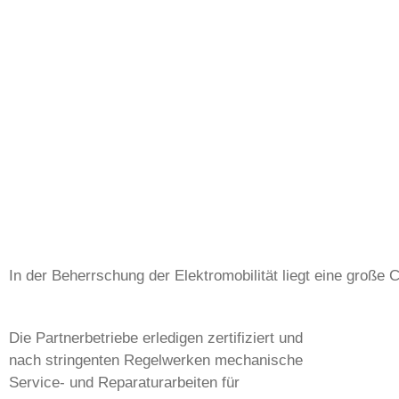
In der Beherrschung der Elektromobilität liegt eine große 
Die Partnerbetriebe erledigen zertifiziert und
nach stringenten Regelwerken mechanische
Service- und Reparaturarbeiten für