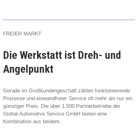
FREIER MARKT
Die Werkstatt ist Dreh- und
Angelpunkt
Gerade im Großkundengeschäft zählen funktionierende
Prozesse und einwandfreier Service oft mehr als nur ein
günstiger Preis. Die über 1.500 Partnerbetriebe der
Global Automotive Service GmbH bieten eine
Kombination aus beidem.