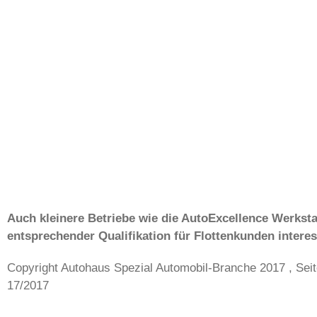
Auch kleinere Betriebe wie die AutoExcellence Werksta
entsprechender Qualifikation für Flottenkunden intere
Copyright Autohaus Spezial Automobil-Branche 2017 , Sei
17/2017