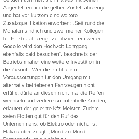
Angestellten um die gelben Zustellfahrzeuge
und hat vor kurzem eine weitere
Zusatzqualifikation erworben: „Seit rund drei
Monaten sind ich und zwei meiner Kollegen
für Elektrofahrzeuge zertifiziert, ein weiterer
Geselle wird den Hochvolt-Lehrgang
ebenfalls bald besuchen“, beschreibt der
Betriebsinhaher eine weitere Investition in
die Zukunft. Wer die rechtlichen
Voraussetzungen für den Umgang mit
alternativ betriebenen Fahrzeugen nicht
erfülle, dürfe an diesen nicht mal die Reifen
wechseln und verliere so potentielle Kunden,
erläutert der gelernte Kfz-Meister. Zudem
seien Flotten gut für den Ruf des
Unternehmens, ob Elektro oder nicht, ist
Halves über-zeugt: „Mund-zu-Mund-