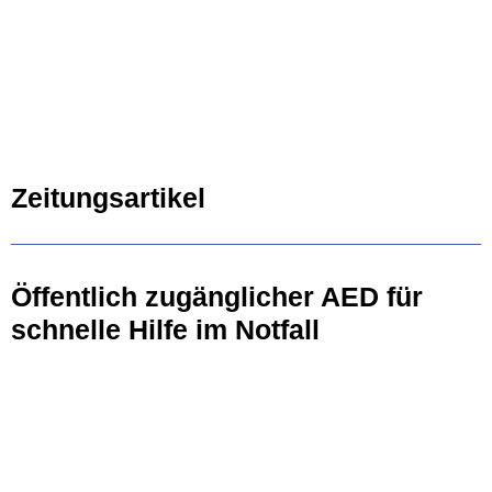
Zeitungsartikel
Öffentlich zugänglicher AED für
schnelle Hilfe im Notfall