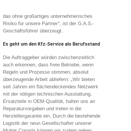
das ohne großartiges unternehmerisches
Risiko für unsere Partner“, ist der G.A.S.-
Geschäftsführer überzeugt.
Es geht um den Kfz-Service als Berufsstand
Die Auftraggeber würden zwischenzeitlich
auch erkennen, dass freie Betriebe, wenn
Regeln und Prozesse stimmen, absolut
überzeugende Arbeit abliefern: „Wir bieten
seit Jahren ein flächendeckendes Netzwerk
mit der nötigen technischen Ausstattung,
Ersatzteile in OEM-Qualität, halten uns an
Reparaturvorgaben und treten in die
Herstellergarantie ein. Durch die bestehende
Logistik der neun Gesellschafter unserer
Mutter Coparts können wir zudem neben