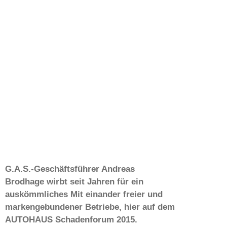
G.A.S.-Geschäftsführer Andreas
Brodhage wirbt seit Jahren für ein
auskömmliches Mit einander freier und
markengebundener Betriebe, hier auf dem
AUTOHAUS Schadenforum 2015.