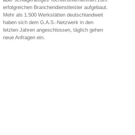
erfolgreichen Branchendienstleister aufgebaut.
Mehr als 1.500 Werkstätten deutschlandweit
haben sich dem G.A.S.-Netzwerk in den
letzten Jahren angeschlossen, täglich gehen
neue Anfragen ein.