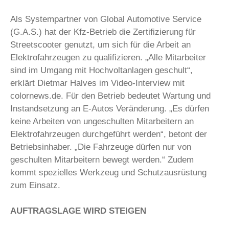
Als Systempartner von Global Automotive Service
(G.A.S.) hat der Kfz-Betrieb die Zertifizierung für
Streetscooter genutzt, um sich für die Arbeit an
Elektrofahrzeugen zu qualifizieren. „Alle Mitarbeiter
sind im Umgang mit Hochvoltanlagen geschult“,
erklärt Dietmar Halves im Video-Interview mit
colornews.de. Für den Betrieb bedeutet Wartung und
Instandsetzung an E-Autos Veränderung. „Es dürfen
keine Arbeiten von ungeschulten Mitarbeitern an
Elektrofahrzeugen durchgeführt werden“, betont der
Betriebsinhaber. „Die Fahrzeuge dürfen nur von
geschulten Mitarbeitern bewegt werden.“ Zudem
kommt spezielles Werkzeug und Schutzausrüstung
zum Einsatz.
AUFTRAGSLAGE WIRD STEIGEN