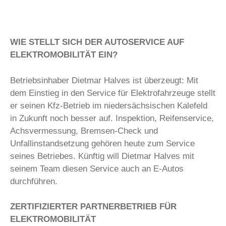
WIE STELLT SICH DER AUTOSERVICE AUF
ELEKTROMOBILITÄT EIN?
Betriebsinhaber Dietmar Halves ist überzeugt: Mit
dem Einstieg in den Service für Elektrofahrzeuge stellt
er seinen Kfz-Betrieb im niedersächsischen Kalefeld
in Zukunft noch besser auf. Inspektion, Reifenservice,
Achsvermessung, Bremsen-Check und
Unfallinstandsetzung gehören heute zum Service
seines Betriebes. Künftig will Dietmar Halves mit
seinem Team diesen Service auch an E-Autos
durchführen.
ZERTIFIZIERTER PARTNERBETRIEB FÜR
ELEKTROMOBILITÄT