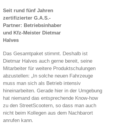
Seit rund fünf Jahren
zertifizierter G.A.S.-
Partner: Betriebsinhaber
und Kfz-Meister Dietmar
Halves
Das Gesamtpaket stimmt. Deshalb ist
Dietmar Halves auch gerne bereit, seine
Mitarbeiter für weitere Produktschulungen
abzustellen: „In solche neuen Fahrzeuge
muss man sich als Betrieb intensiv
hineinarbeiten. Gerade hier in der Umgebung
hat niemand das entsprechende Know-how
zu den StreetScootern, so dass man auch
nicht beim Kollegen aus dem Nachbarort
anrufen kann.