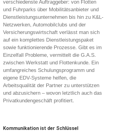
verschiedenste Auftraggeber: von Flotten
und Fuhrparks über Mobilitätsanbieter und
Dienstleistungsunternehmen bis hin zu K&L-
Netzwerken, Automobilclubs und der
Versicherungswirtschaft verlässt man sich
auf ein komplettes Dienstleistungspaket
sowie funktionierende Prozesse. Gibt es im
Einzelfall Probleme, vermittelt die G.A.S.
zwischen Werkstatt und Flottenkunde. Ein
umfangreiches Schulungsprogramm und
eigene EDV-Systeme helfen, die
Arbeitsqualität der Partner zu unterstützen
und abzusichern – wovon letztlich auch das
Privatkundengeschäft profitiert.
Kommunikation ist der Schlüssel