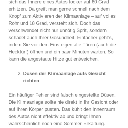
sich das Innere eines Autos locker auf 60 Grad
erhitzen. Da greift man gerne schnell nach dem
Knopf zum Aktivieren der Klimaanlage – auf volles
Rohr und 18 Grad, versteht sich. Doch das
verschwendet nicht nur unnötig Sprit, sondern
schadet auch Ihrer Gesundheit. Einfacher geht’s,
indem Sie vor dem Einsteigen alle Türen (auch die
Hecktür!) öffnen und ein paar Minuten warten. So
kann die angestaute Hitze gut entweichen.
Düsen der Klimaanlage aufs Gesicht
richten:
Ein häufiger Fehler sind falsch eingestellte Düsen.
Die Klimaanlage sollte nie direkt in Ihr Gesicht oder
auf Ihren Körper pusten. Das kühlt den Innenraum
des Autos nicht effektiv ab und bringt Ihnen
wahrscheinlich noch eine Sommer-Erkältung.