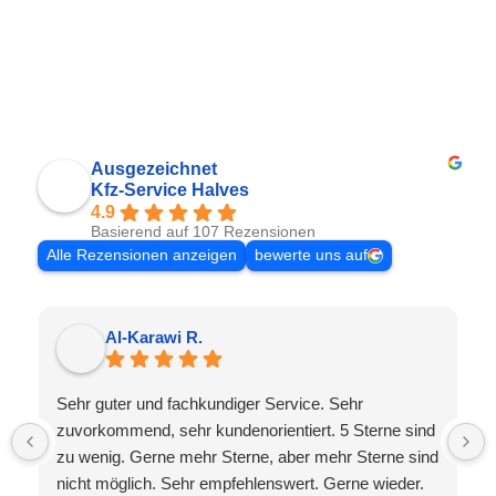
Ausgezeichnet
Kfz-Service Halves
4.9
Basierend auf 107 Rezensionen
Alle Rezensionen anzeigen
bewerte uns auf
Al-Karawi R.
Sehr guter und fachkundiger Service. Sehr
zuvorkommend, sehr kundenorientiert. 5 Sterne sind
zu wenig. Gerne mehr Sterne, aber mehr Sterne sind
nicht möglich. Sehr empfehlenswert. Gerne wieder.