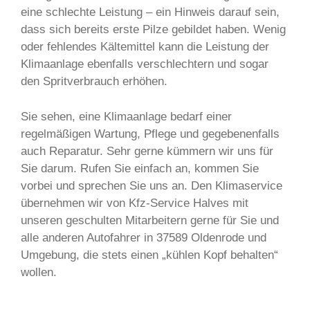
eine schlechte Leistung – ein Hinweis darauf sein,
dass sich bereits erste Pilze gebildet haben. Wenig
oder fehlendes Kältemittel kann die Leistung der
Klimaanlage ebenfalls verschlechtern und sogar
den Spritverbrauch erhöhen.
Sie sehen, eine Klimaanlage bedarf einer
regelmäßigen Wartung, Pflege und gegebenenfalls
auch Reparatur. Sehr gerne kümmern wir uns für
Sie darum. Rufen Sie einfach an, kommen Sie
vorbei und sprechen Sie uns an. Den Klimaservice
übernehmen wir von Kfz-Service Halves mit
unseren geschulten Mitarbeitern gerne für Sie und
alle anderen Autofahrer in 37589 Oldenrode und
Umgebung, die stets einen „kühlen Kopf behalten“
wollen.