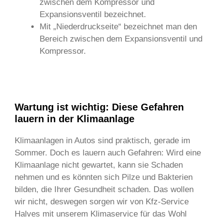
zwischen dem Kompressor und
Expansionsventil bezeichnet.
Mit „Niederdruckseite“ bezeichnet man den
Bereich zwischen dem Expansionsventil und
Kompressor.
Wartung ist wichtig: Diese Gefahren
lauern in der Klimaanlage
Klimaanlagen in Autos sind praktisch, gerade im
Sommer. Doch es lauern auch Gefahren: Wird eine
Klimaanlage nicht gewartet, kann sie Schaden
nehmen und es könnten sich Pilze und Bakterien
bilden, die Ihrer Gesundheit schaden. Das wollen
wir nicht, deswegen sorgen wir von Kfz-Service
Halves mit unserem Klimaservice für das Wohl