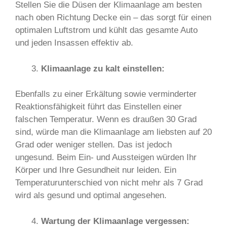
Stellen Sie die Düsen der Klimaanlage am besten
nach oben Richtung Decke ein – das sorgt für einen
optimalen Luftstrom und kühlt das gesamte Auto
und jeden Insassen effektiv ab.
Klimaanlage zu kalt einstellen:
Ebenfalls zu einer Erkältung sowie verminderter
Reaktionsfähigkeit führt das Einstellen einer
falschen Temperatur. Wenn es draußen 30 Grad
sind, würde man die Klimaanlage am liebsten auf 20
Grad oder weniger stellen. Das ist jedoch
ungesund. Beim Ein- und Aussteigen würden Ihr
Körper und Ihre Gesundheit nur leiden. Ein
Temperaturunterschied von nicht mehr als 7 Grad
wird als gesund und optimal angesehen.
Wartung der Klimaanlage vergessen: