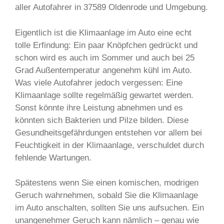
aller Autofahrer in 37589 Oldenrode und Umgebung.
Eigentlich ist die Klimaanlage im Auto eine echt
tolle Erfindung: Ein paar Knöpfchen gedrückt und
schon wird es auch im Sommer und auch bei 25
Grad Außentemperatur angenehm kühl im Auto.
Was viele Autofahrer jedoch vergessen: Eine
Klimaanlage sollte regelmäßig gewartet werden.
Sonst könnte ihre Leistung abnehmen und es
könnten sich Bakterien und Pilze bilden. Diese
Gesundheitsgefährdungen entstehen vor allem bei
Feuchtigkeit in der Klimaanlage, verschuldet durch
fehlende Wartungen.
Spätestens wenn Sie einen komischen, modrigen
Geruch wahrnehmen, sobald Sie die Klimaanlage
im Auto anschalten, sollten Sie uns aufsuchen. Ein
unangenehmer Geruch kann nämlich – genau wie