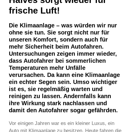
frische Luft!
Die Klimaanlage – was würden wir nur
ohne sie tun. Sie sorgt nicht nur für
unseren Komfort, sondern auch für
mehr Sicherheit beim Autofahren.
Untersuchungen zeigen immer wieder,
dass Autofahrer bei sommerlichen
Temperaturen mehr Unfälle
verursachen. Da kann eine Klimaanlage
ein echter Segen sein. Umso wichtiger
ist es, sie regelmäßig warten und
reinigen zu lassen. Andernfalls kann
ihre Wirkung stark nachlassen und
damit den Autofahrer sogar gefährden.
Vor einigen Jahren war es ein kleiner Luxus, ein
Auto mit Klimaanlage zu besitzen. Heute fahren die