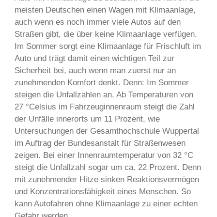
meisten Deutschen einen Wagen mit Klimaanlage,
auch wenn es noch immer viele Autos auf den
Straßen gibt, die über keine Klimaanlage verfügen.
Im Sommer sorgt eine Klimaanlage für Frischluft im
Auto und trägt damit einen wichtigen Teil zur
Sicherheit bei, auch wenn man zuerst nur an
zunehmenden Komfort denkt. Denn: Im Sommer
steigen die Unfallzahlen an. Ab Temperaturen von
27 °Celsius im Fahrzeuginnenraum steigt die Zahl
der Unfälle innerorts um 11 Prozent, wie
Untersuchungen der Gesamthochschule Wuppertal
im Auftrag der Bundesanstalt für Straßenwesen
zeigen. Bei einer Innenraumtemperatur von 32 °C
steigt die Unfallzahl sogar um ca. 22 Prozent. Denn
mit zunehmender Hitze sinken Reaktionsvermögen
und Konzentrationsfähigkeit eines Menschen. So
kann Autofahren ohne Klimaanlage zu einer echten
Gefahr werden.