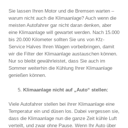
Sie lassen Ihren Motor und die Bremsen warten –
warum nicht auch die Klimaanlage? Auch wenn die
meisten Autofahrer gar nicht daran denken, aber
eine Klimaanlage will gewartet werden. Nach 15.000
bis 20.000 Kilometer sollten Sie uns von Kfz-
Service Halves Ihren Wagen vorbeibringen, damit
wir die Filter der Klimaanlage austauschen können.
Nur so bleibt gewährleistet, dass Sie auch im
Sommer weiterhin die Kühlung Ihrer Klimaanlage
genießen können.
Klimaanlage nicht auf „Auto“ stellen:
Viele Autofahrer stellen bei ihrer Klimaanlage eine
Temperatur ein und düsen los. Dabei vergessen sie,
dass die Klimaanlage nun die ganze Zeit kühle Luft
verteilt, und zwar ohne Pause. Wenn Ihr Auto über