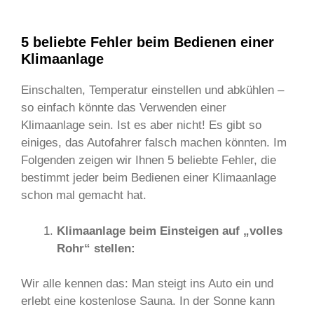
5 beliebte Fehler beim Bedienen einer
Klimaanlage
Einschalten, Temperatur einstellen und abkühlen –
so einfach könnte das Verwenden einer
Klimaanlage sein. Ist es aber nicht! Es gibt so
einiges, das Autofahrer falsch machen könnten. Im
Folgenden zeigen wir Ihnen 5 beliebte Fehler, die
bestimmt jeder beim Bedienen einer Klimaanlage
schon mal gemacht hat.
Klimaanlage beim Einsteigen auf „volles
Rohr“ stellen:
Wir alle kennen das: Man steigt ins Auto ein und
erlebt eine kostenlose Sauna. In der Sonne kann