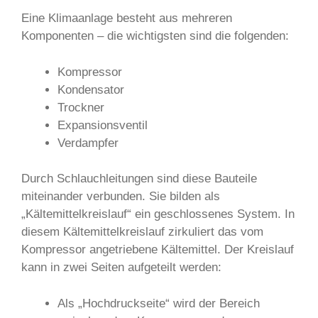
Eine Klimaanlage besteht aus mehreren
Komponenten – die wichtigsten sind die folgenden:
Kompressor
Kondensator
Trockner
Expansionsventil
Verdampfer
Durch Schlauchleitungen sind diese Bauteile
miteinander verbunden. Sie bilden als
„Kältemittelkreislauf“ ein geschlossenes System. In
diesem Kältemittelkreislauf zirkuliert das vom
Kompressor angetriebene Kältemittel. Der Kreislauf
kann in zwei Seiten aufgeteilt werden:
Als „Hochdruckseite“ wird der Bereich