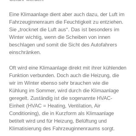
Eine Klimaanlage dient aber auch dazu, der Luft im
Fahrzeuginnenraum die Feuchtigkeit zu entziehen.
Sie „trocknet die Luft aus“. Das ist besonders im
Winter wichtig, wenn die Scheiben von innen
beschlagen und somit die Sicht des Autofahrers
einschränken.
Oft wird eine Klimaanlage direkt mit ihrer kühlenden
Funktion verbunden. Doch auch die Heizung, die
wir im Winter ebenso sehr brauchen wie die
Kühlung im Sommer, wird durch die Klimaanlage
geregelt. Zuständig ist die sogenannte HVAC-
Einheit (HVAC = Heating, Ventilation, Air
Conditioning), die in Kurzform als Klimaanlage
betitelt wird und für Heizung, Belüftung und
Klimatisierung des Fahrzeuginnenraums sorgt.