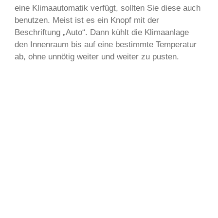
eine Klimaautomatik verfügt, sollten Sie diese auch
benutzen. Meist ist es ein Knopf mit der
Beschriftung „Auto“. Dann kühlt die Klimaanlage
den Innenraum bis auf eine bestimmte Temperatur
ab, ohne unnötig weiter und weiter zu pusten.