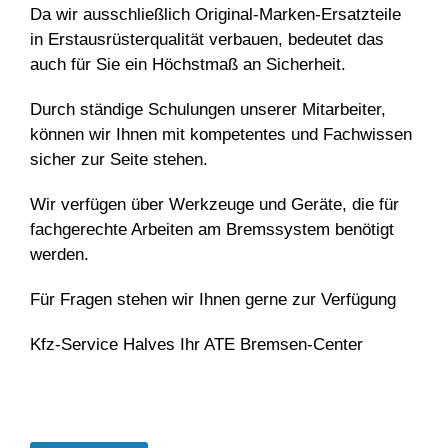
Da wir ausschließlich Original-Marken-Ersatzteile
in Erstausrüsterqualität verbauen, bedeutet das
auch für Sie ein Höchstmaß an Sicherheit.
Durch ständige Schulungen unserer Mitarbeiter,
können wir Ihnen mit kompetentes und Fachwissen
sicher zur Seite stehen.
Wir verfügen über Werkzeuge und Geräte, die für
fachgerechte Arbeiten am Bremssystem benötigt
werden.
Für Fragen stehen wir Ihnen gerne zur Verfügung
Kfz-Service Halves Ihr ATE Bremsen-Center