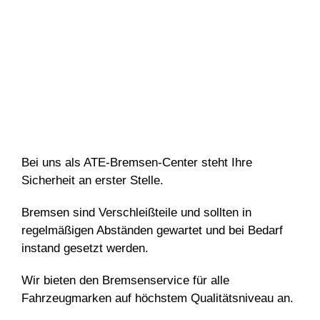
Bei uns als ATE-Bremsen-Center steht Ihre
Sicherheit an erster Stelle.
Bremsen sind Verschleißteile und sollten in
regelmäßigen Abständen gewartet und bei Bedarf
instand gesetzt werden.
Wir bieten den Bremsenservice für alle
Fahrzeugmarken auf höchstem Qualitätsniveau an.