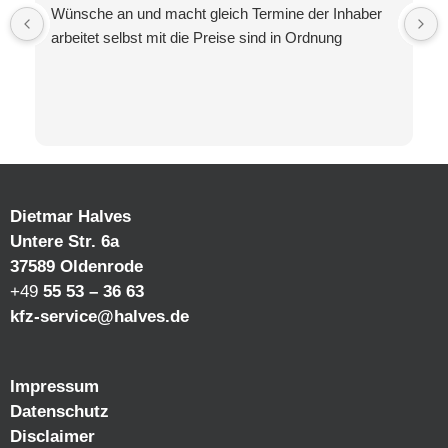
Wünsche an und macht gleich Termine der Inhaber
arbeitet selbst mit die Preise sind in Ordnung
Dietmar Halves
Untere Str. 6a
37589 Oldenrode
+49
55 53 – 36 63
kfz-service@halves.de
Impressum
Datenschutz
Disclaimer