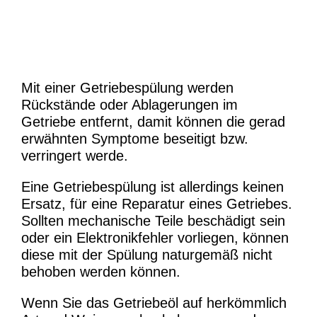
Mit einer Getriebespülung werden
Rückstände oder Ablagerungen im
Getriebe entfernt, damit können die gerad
erwähnten Symptome beseitigt bzw.
verringert werde.
Eine Getriebespülung ist allerdings keinen
Ersatz, für eine Reparatur eines Getriebes.
Sollten mechanische Teile beschädigt sein
oder ein Elektronikfehler vorliegen, können
diese mit der Spülung naturgemäß nicht
behoben werden können.
Wenn Sie das Getriebeöl auf herkömmlich