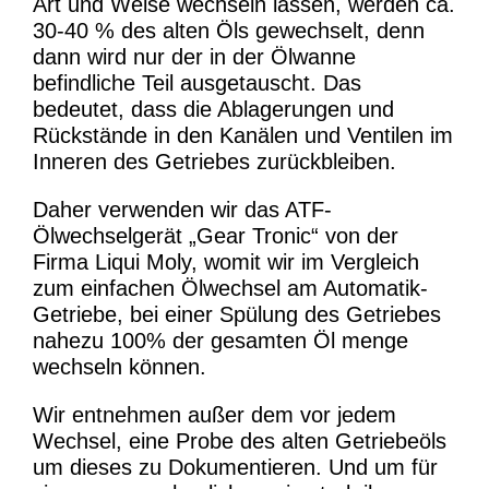
Art und Weise wechseln lassen, werden ca.
30-40 % des alten Öls gewechselt, denn
dann wird nur der in der Ölwanne
befindliche Teil ausgetauscht. Das
bedeutet, dass die Ablagerungen und
Rückstände in den Kanälen und Ventilen im
Inneren des Getriebes zurückbleiben.
Daher verwenden wir das ATF-
Ölwechselgerät „Gear Tronic“ von der
Firma Liqui Moly, womit wir im Vergleich
zum einfachen Ölwechsel am Automatik-
Getriebe, bei einer Spülung des Getriebes
nahezu 100% der gesamten Öl menge
wechseln können.
Wir entnehmen außer dem vor jedem
Wechsel, eine Probe des alten Getriebeöls
um dieses zu Dokumentieren. Und um für