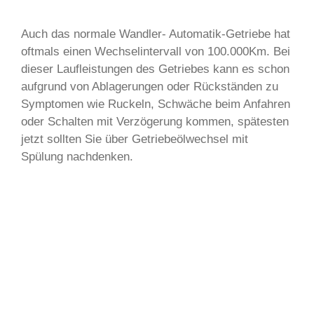
Auch das normale Wandler- Automatik-Getriebe hat
oftmals einen Wechselintervall von 100.000Km. Bei
dieser Laufleistungen des Getriebes kann es schon
aufgrund von Ablagerungen oder Rückständen zu
Symptomen wie Ruckeln, Schwäche beim Anfahren
oder Schalten mit Verzögerung kommen, spätesten
jetzt sollten Sie über Getriebeölwechsel mit
Spülung nachdenken.