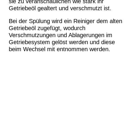
sie zu veranschaulichen wie stark ihr
Getriebeöl gealtert und verschmutzt ist.
Bei der Spülung wird ein Reiniger dem alten
Getriebeöl zugefügt, wodurch
Verschmutzungen und Ablagerungen im
Getriebesystem gelöst werden und diese
beim Wechsel mit entnommen werden.