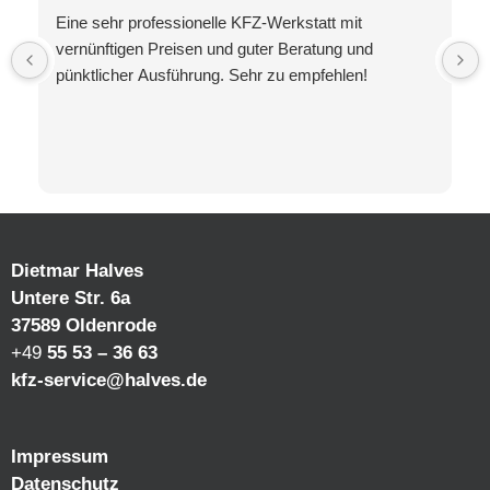
Eine sehr professionelle KFZ-Werkstatt mit
vernünftigen Preisen und guter Beratung und
pünktlicher Ausführung. Sehr zu empfehlen!
Dietmar Halves
Untere Str. 6a
37589 Oldenrode
+49
55 53 – 36 63
kfz-service@halves.de
Impressum
Datenschutz